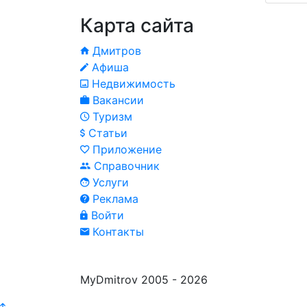
Карта сайта
Дмитров
Афиша
Недвижимость
Вакансии
Туризм
Статьи
Приложение
Справочник
Услуги
Реклама
Войти
Контакты
MyDmitrov 2005 - 2026