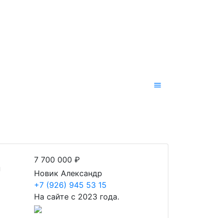
ц
7 700 000 ₽
Новик Александр
+7 (926) 945 53 15
На сайте с 2023 года.