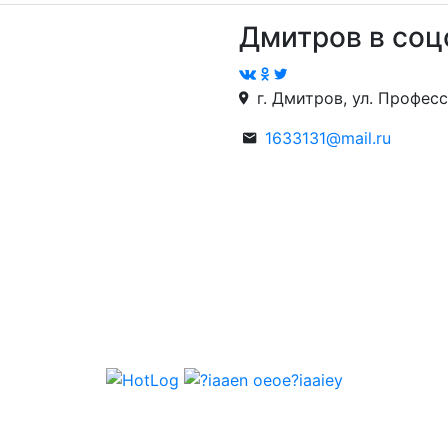
Дмитров в соц
г. Дмитров, ул. Професс
1633131@mail.ru