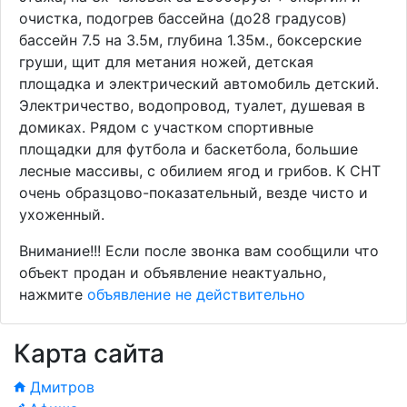
очистка, подогрев бассейна (до28 градусов)
бассейн 7.5 на 3.5м, глубина 1.35м., боксерские
груши, щит для метания ножей, детская
площадка и электрический автомобиль детский.
Электричество, водопровод, туалет, душевая в
домиках. Рядом с участком спортивные
площадки для футбола и баскетбола, большие
лесные массивы, с обилием ягод и грибов. К СНТ
очень образцово-показательный, везде чисто и
ухоженный.
Внимание!!! Если после звонка вам сообщили что
объект продан и объявление неактуально,
нажмите
объявление не действительно
Карта сайта
Дмитров