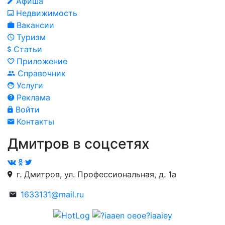
Афиша
Недвижимость
Вакансии
Туризм
Статьи
Приложение
Справочник
Услуги
Реклама
Войти
Контакты
Дмитров в соцсетях
г. Дмитров, ул. Профессиональная, д. 1а
1633131@mail.ru