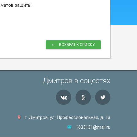
оматов защиты,
ВОЗВРАТ К СПИСКУ
Дмитров в соцсетях
г. Дмитров, ул. Профессиональная, д. 1а
1633131@mail.ru