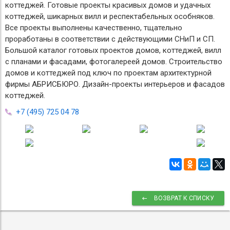
коттеджей. Готовые проекты красивых домов и удачных
коттеджей, шикарных вилл и респектабельных особняков.
Все проекты выполнены качественно, тщательно
проработаны в соответствии с действующими СНиП и СП.
Большой каталог готовых проектов домов, коттеджей, вилл
с планами и фасадами, фотогалереей домов. Строительство
домов и коттеджей под ключ по проектам архитектурной
фирмы АБРИСБЮРО. Дизайн-проекты интерьеров и фасадов
коттеджей.
+7 (495) 725 04 78
ВОЗВРАТ К СПИСКУ