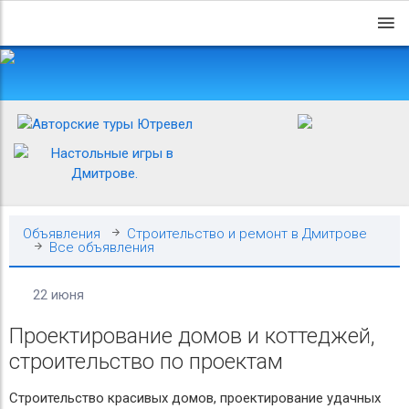
Объявления
Строительство и ремонт в Дмитрове
Все объявления
22 июня
Проектирование домов и коттеджей,
строительство по проектам
Строительство красивых домов, проектирование удачных