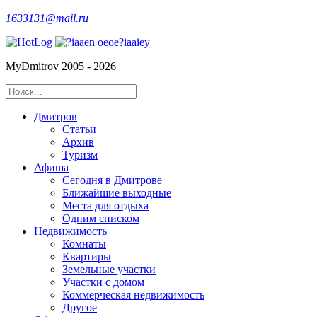
1633131@mail.ru
MyDmitrov 2005 - 2026
Дмитров
Статьи
Архив
Туризм
Афиша
Сегодня в Дмитрове
Ближайшие выходные
Места для отдыха
Одним списком
Недвижимость
Комнаты
Квартиры
Земельные участки
Участки с домом
Коммерческая недвижимость
Другое