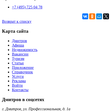
+7 (495) 725 04 78
Возврат к списку
Карта сайта
Дмитров
Афиша
Недвижимость
Вакансии
Туризм
Статьи
Приложение
Справочник
Услуги
Реклама
Войти
Контакты
Дмитров в соцсетях
г. Дмитров, ул. Профессиональная, д. 1а