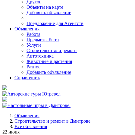
Другое
Объекты на карте
Добавить объявление
Предложение для Агентств
Объявления
Работа
Предметы быта
Услуги
Строительство и ремонт
Автотехника
Животные и растения
Разное
Добавить объявление
Справочник
Объявления
Строительство и ремонт в Дмитрове
Все объявления
22 июня