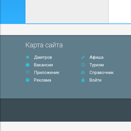
Карта сайта
Дмитров
Афиша
Вакансии
Туризм
Приложение
Справочник
Реклама
Войти