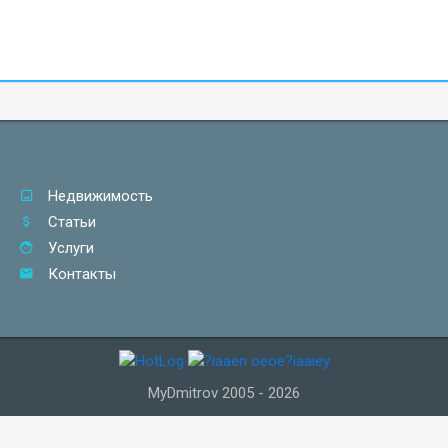
Недвижимость
Статьи
Услуги
Контакты
MyDmitrov 2005 - 2026