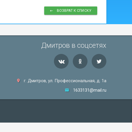
ВОЗВРАТ К СПИСКУ
Дмитров в соцсетях
г. Дмитров, ул. Профессиональная, д. 1а
1633131@mail.ru