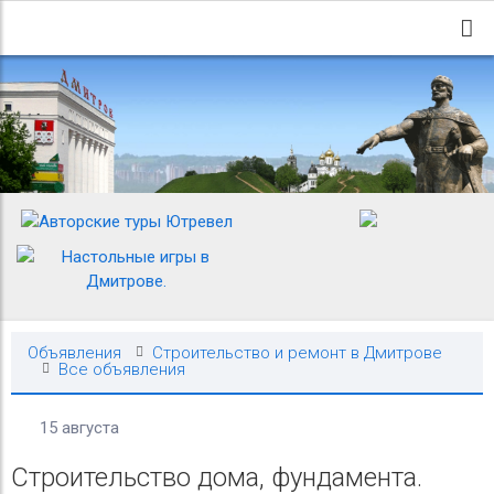
Объявления
Строительство и ремонт в Дмитрове
Все объявления
15 августа
Строительство дома, фундамента.