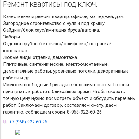
Ремонт квартиры под ключ.
Качественный ремонт квартир, офисов, коттеджей, дач.
Загородное строительство с нуля и под крышу.
Сайдинг/блок хаус/имитация бруса/вагонка.
Заборы.
Отделка срубов /окосячка/ шлифовка/ покраска/
конопатка/.
Любые виды отделки, демонтажа.
Плиточные, сантехнические, электромонтажные,
демонтажные работы, уровневые потолки, декоративные
работы и др.
Имеются свободные бригады с большим опытом. Готовы
приступить к работе в ближайшее время. Чтобы сказать
точную цену нужно посмотреть объект и обсудить перечень
работ. Заключаем договор, составляем смету, даем
гарантию, соблюдаем сроки. 8-968-922-60-26
+7 (968) 922 60 26