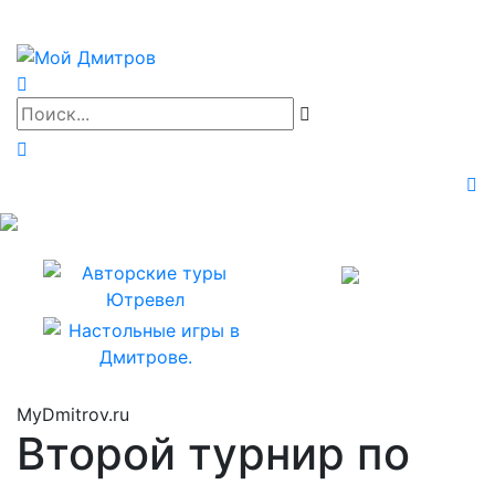
MyDmitrov.ru
Второй турнир по