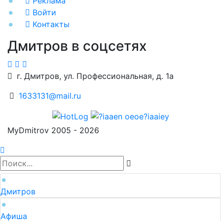
Реклама
Войти
Контакты
Дмитров в соцсетях
г. Дмитров, ул. Профессиональная, д. 1а
1633131@mail.ru
MyDmitrov 2005 - 2026
Дмитров
Афиша