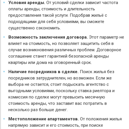
Условия аренды.
От условий сделки зависит частота
оплаты аренды, стоимость и длительность
предоставления такой услуги. Подобрав жильё с
подходящими для себя условиями, вы сможете
существенно сэкономить.
Возможность заключения договора.
Этот параметр не
влияет на стоимость, но позволяет защитить себя в
случае возникновения различных проблем. Договорное
соглашение станет гарантией безопасной аренды
квартиры или дома на оговоренный срок.
Наличие посредников в сделке.
Поиск жилья без
посредников затруднителен, но возможен. Если же
выбора не остается, стоит подыскать агентство с
выгодными условиями, поскольку ставка риелтора и
комиссия по сделке могут превысить месячную
стоимость аренды, что заставит вас потратить в
несколько раз больше денег.
Местоположение апартаментов.
От положения жилья
напрямую зависит и его стоимость, при поиске