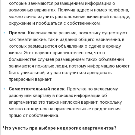
которые занимаются размещением информации о
возможных вариантах. Получив адрес и номер телефона,
можно лично изучить расположение жилищной площади,
окружение и пообщаться с собственником.
Пресса.
Классическое решение, поскольку существуют
как тематические, так и издания общего назначения, в
которых размещаются объявления о сдаче в аренду
жилья. Этот вариант привлекателен тем, что в
большинстве случаев размещением таких объявлений
занимаются пожилые люди, поэтому информацию может
быть уникальной, и у вас получиться арендовать
прекрасный вариант.
Самостоятельный поиск.
Прогулка по желаемому
району или кварталу в поисках информации об
апартаментах это также неплохой вариант, поскольку
можно наткнуться на привлекательные предложения
прямо от собственника.
Что учесть при выборе недорогих апартаментов?