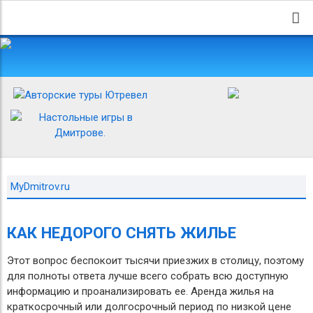
MyDmitrov.ru
КАК НЕДОРОГО СНЯТЬ ЖИЛЬЕ
Этот вопрос беспокоит тысячи приезжих в столицу, поэтому
для полноты ответа лучше всего собрать всю доступную
информацию и проанализировать ее. Аренда жилья на
краткосрочный или долгосрочный период по низкой цене