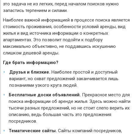
это задача не из легких, перед началом поисков нужно
запастись терпением и силами.
Наиболее важной информацией в процессе поиска является
стоимость проживания, особенности условий аренды, вид
жилья и вид источника информации о конкретных
апартаментах. Это позволит подойти к подбору
максимально объективно, не поддавшись искушению
слишком дешевой аренды.
Где брать информацию?
Друзья и близкие.
Наиболее простой и доступный
вариант, но охват предложений заканчивается лишь
познаниями узкого круга людей.
Бесплатные доски объявлений.
Прекрасное место для
поиска информации об аренде жилья. Здесь можно найти
тысячи разных предложений, но не стоит слепо верить их
описанию, ведь большая часть это предложения
посредников.
Тематические сайты.
Сайты компаний посредников,