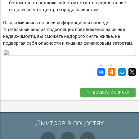
бюджетных предложений стоит отдать предпочтение
отдаленным от центра города вариантам.
Ознакомившись со всей информацией и проведя
тщательный анализ подходящих предложений на рынке
недвижимости, вы сможете недорого снять жилье, не
подвергая себя опасности и лишним финансовым затратам.
ВОЗВРАТ К СПИСКУ
Дмитров в соцсетях