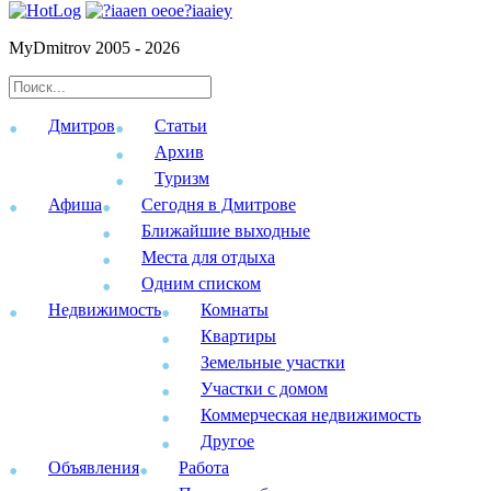
MyDmitrov 2005 - 2026
Дмитров
Статьи
Архив
Туризм
Афиша
Сегодня в Дмитрове
Ближайшие выходные
Места для отдыха
Одним списком
Недвижимость
Комнаты
Квартиры
Земельные участки
Участки с домом
Коммерческая недвижимость
Другое
Объявления
Работа