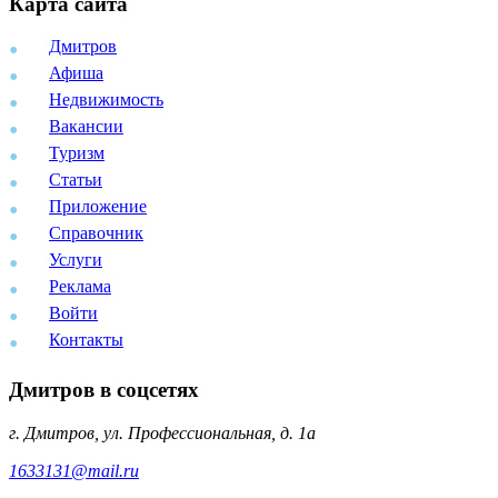
Карта сайта
Дмитров
Афиша
Недвижимость
Вакансии
Туризм
Статьи
Приложение
Справочник
Услуги
Реклама
Войти
Контакты
Дмитров в соцсетях
г. Дмитров, ул. Профессиональная, д. 1а
1633131@mail.ru