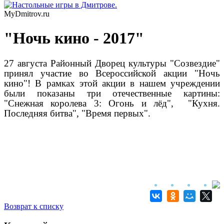
MyDmitrov.ru
"Ночь кино - 2017"
27 августа Районный Дворец культуры "Созвездие"
принял участие во Всероссийской акции "Ночь
кино"! В рамках этой акции в нашем учреждении
были показаны три отечественные картины:
"Снежная королева 3: Огонь и лёд", "Кухня.
Последняя битва", "Время первых".
Возврат к списку