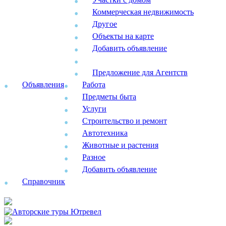
Коммерческая недвижимость
Другое
Объекты на карте
Добавить объявление
Предложение для Агентств
Объявления
Работа
Предметы быта
Услуги
Строительство и ремонт
Автотехника
Животные и растения
Разное
Добавить объявление
Справочник