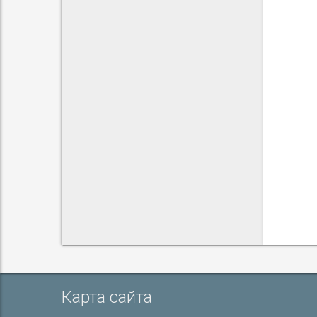
Карта сайта