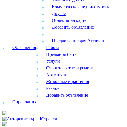
Коммерческая недвижимость
Другое
Объекты на карте
Добавить объявление
Предложение для Агентств
Объявления
Работа
Предметы быта
Услуги
Строительство и ремонт
Автотехника
Животные и растения
Разное
Добавить объявление
Справочник