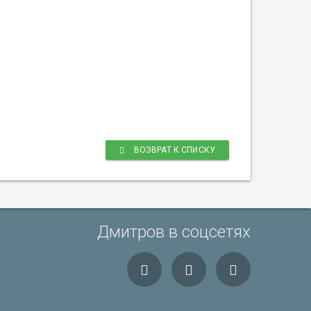
.
ВОЗВРАТ К СПИСКУ
Дмитров в соцсетях