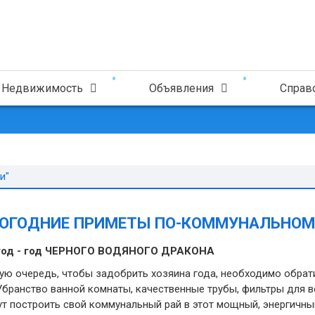
Недвижимость
Объявления
Справ
и"
ОГОДНИЕ ПРИМЕТЫ ПО-КОММУНАЛЬНОМ
год - год ЧЕРНОГО ВОДЯНОГО ДРАКОНА
ую очередь, чтобы задобрить хозяина года, необходимо обрат
Убранство ванной комнаты, качественные трубы, фильтры для во
т построить свой коммунальный рай в этот мощный, энергичный