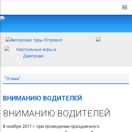
"Этажи"
ВНИМАНИЮ ВОДИТЕЛЕЙ
ВНИМАНИЮ ВОДИТЕЛЕЙ
8 ноября 2011 г. при проведении праздничного