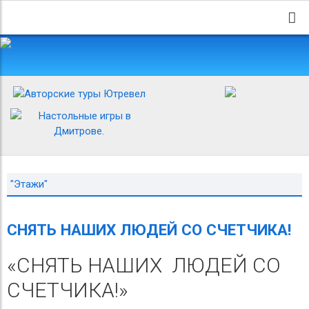
"Этажи"
СНЯТЬ НАШИХ ЛЮДЕЙ СО СЧЕТЧИКА!
«СНЯТЬ НАШИХ
ЛЮДЕЙ СО
СЧЕТЧИКА!»