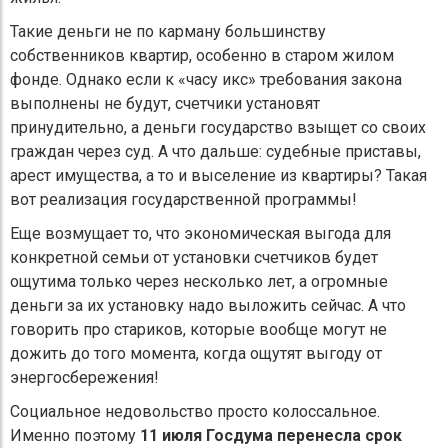
Такие деньги не по карману большинству
собственников квартир, особенно в старом жилом
фонде. Однако если к «часу икс» требования закона
выполнены не будут, счетчики установят
принудительно, а деньги государство взыщет со своих
граждан через суд. А что дальше: судебные приставы,
арест имущества, а то и выселение из квартиры? Такая
вот реализация государственной программы!
Еще возмущает то, что экономическая выгода для
конкретной семьи от установки счетчиков будет
ощутима только через несколько лет, а огромные
деньги за их установку надо выложить сейчас. А что
говорить про стариков, которые вообще могут не
дожить до того момента, когда ощутят выгоду от
энергосбережения!
Социальное недовольство просто колоссальное.
Именно поэтому
11 июля Госдума перенесла срок