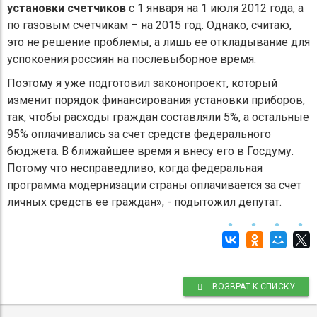
установки счетчиков
с 1 января на 1 июля 2012 года, а
по газовым счетчикам – на 2015 год. Однако, считаю,
это не решение проблемы, а лишь ее откладывание для
успокоения россиян на послевыборное время.
Поэтому я уже подготовил законопроект, который
изменит порядок финансирования установки приборов,
так, чтобы расходы граждан составляли 5%, а остальные
95% оплачивались за счет средств федерального
бюджета. В ближайшее время я внесу его в Госдуму.
Потому что несправедливо, когда федеральная
программа модернизации страны оплачивается за счет
личных средств ее граждан», - подытожил депутат.
ВОЗВРАТ К СПИСКУ