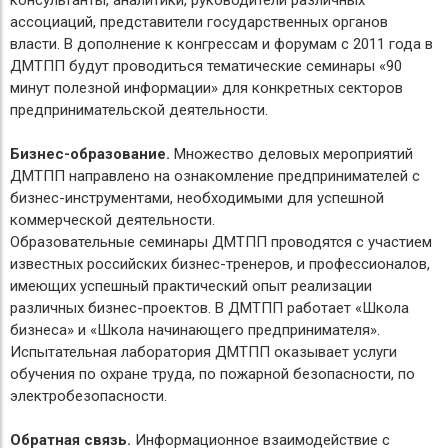
консультанты, аналитики, руководители различных
ассоциаций, представители государственных органов
власти. В дополнение к конгрессам и форумам с 2011 года в
ДМТПП будут проводиться тематические семинары «90
минут полезной информации» для конкретных секторов
предпринимательской деятельности.
Бизнес-образование.
Множество деловых мероприятий
ДМТПП направлено на ознакомление предпринимателей с
бизнес-инструментами, необходимыми для успешной
коммерческой деятельности.
Образовательные семинары ДМТПП проводятся с участием
известных российских бизнес-тренеров, и профессионалов,
имеющих успешный практический опыт реализации
различных бизнес-проектов. В ДМТПП работает «Школа
бизнеса» и «Школа начинающего предпринимателя».
Испытательная лаборатория ДМТПП оказывает услуги
обучения по охране труда, по пожарной безопасности, по
электробезопасности.
Обратная связь.
Информационное взаимодействие с