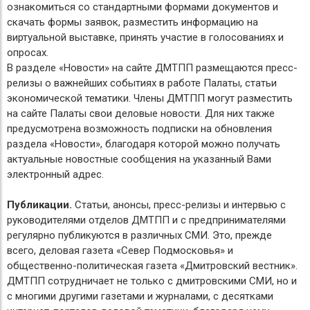
ознакомиться со стандартными формами документов и
скачать формы заявок, разместить информацию на
виртуальной выставке, принять участие в голосованиях и
опросах.
В разделе «Новости» на сайте ДМТПП размещаются пресс-
релизы о важнейших событиях в работе Палаты, статьи
экономической тематики. Члены ДМТПП могут разместить
на сайте Палаты свои деловые новости. Для них также
предусмотрена возможность подписки на обновления
раздела «Новости», благодаря которой можно получать
актуальные новостные сообщения на указанный Вами
электронный адрес.
Публикации.
Статьи, анонсы, пресс-релизы и интервью с
руководителями отделов ДМТПП и с предпринимателями
регулярно публикуются в различных СМИ. Это, прежде
всего, деловая газета «Север Подмосковья» и
общественно-политическая газета «Дмитровский вестник».
ДМТПП сотрудничает не только с дмитровскими СМИ, но и
с многими другими газетами и журналами, с десятками