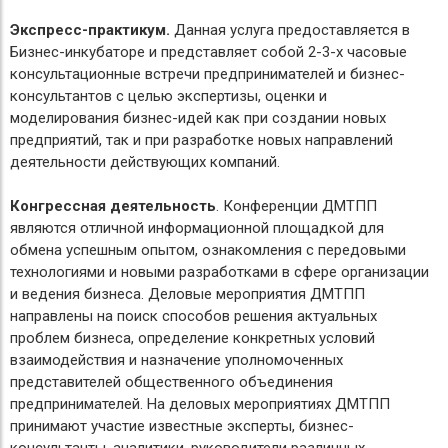
Экспресс-практикум.
Данная услуга предоставляется в
Бизнес-инкубаторе и представляет собой 2-3-х часовые
консультационные встречи предпринимателей и бизнес-
консультантов с целью экспертизы, оценки и
моделирования бизнес-идей как при создании новых
предприятий, так и при разработке новых направлений
деятельности действующих компаний.
Конгрессная деятельность
.
Конференции ДМТПП
являются отличной информационной площадкой для
обм
ена успешным опытом, ознакомления с передовыми
технологиями и новыми разработками в сфере организации
и ведения бизнеса. Деловые мероприятия ДМТПП
направлены на поиск способов решения актуальных
проблем бизнеса, определение конкретных условий
взаимодействия и назначение уполномоченных
представителей общественного объединения
предпринимателей. На деловых мероприятиях ДМТПП
принимают участие известные эксперты, бизнес-