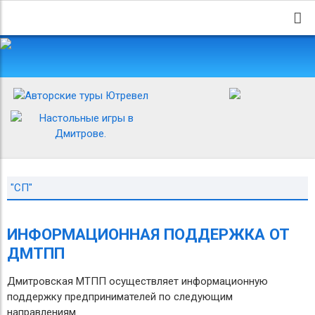
"СП"
ИНФОРМАЦИОННАЯ ПОДДЕРЖКА ОТ
ДМТПП
Дмитровская МТПП осуществляет информационную
поддержку предпринимателей по следующим
направлениям.