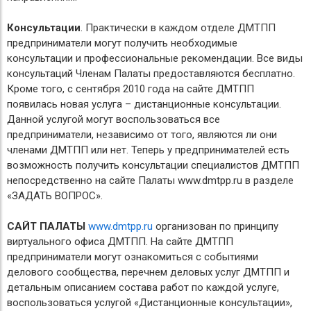
Консультации
. Практически в каждом отделе ДМТПП
предприниматели могут получить необходимые
консультации и профессиональные рекомендации. Все виды
консультаций Членам Палаты предоставляются бесплатно.
Кроме того, с сентября 2010 года на сайте ДМТПП
появилась новая услуга – дистанционные консультации.
Данной услугой могут воспользоваться все
предприниматели, независимо от того, являются ли они
членами ДМТПП или нет. Теперь у предпринимателей есть
возможность получить консультации специалистов ДМТПП
непосредственно на сайте Палаты www.dmtpp.ru в разделе
«ЗАДАТЬ ВОПРОС».
САЙТ ПАЛАТЫ
www.dmtpp.ru
организован по принципу
виртуального офиса ДМТПП. На сайте ДМТПП
предприниматели могут ознакомиться с событиями
делового сообщества, перечнем деловых услуг ДМТПП и
детальным описанием состава работ по каждой услуге,
воспользоваться услугой «Дистанционные консультации»,