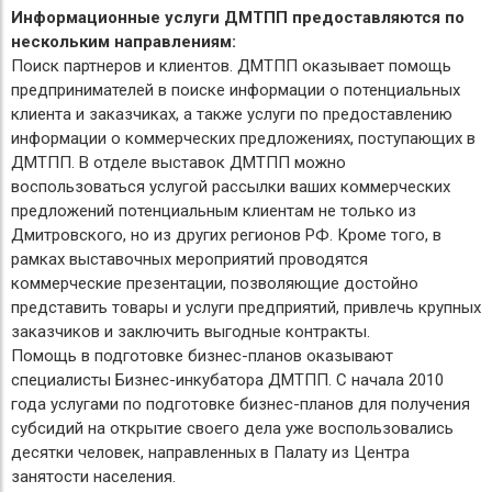
Информационные услуги ДМТПП предоставляются по
нескольким направлениям:
Поиск партнеров и клиентов. ДМТПП оказывает помощь
предпринимателей в поиске информации о потенциальных
клиента и заказчиках, а также услуги по предоставлению
информации о коммерческих предложениях, поступающих в
ДМТПП. В отделе выставок ДМТПП можно
воспользоваться услугой рассылки ваших коммерческих
предложений потенциальным клиентам не только из
Дмитровского, но из других регионов РФ. Кроме того, в
рамках выставочных мероприятий проводятся
коммерческие презентации, позволяющие достойно
представить товары и услуги предприятий, привлечь крупных
заказчиков и заключить выгодные контракты.
Помощь в подготовке бизнес-планов оказывают
специалисты Бизнес-инкубатора ДМТПП. С начала 2010
года услугами по подготовке бизнес-планов для получения
субсидий на открытие своего дела уже воспользовались
десятки человек, направленных в Палату из Центра
занятости населения.