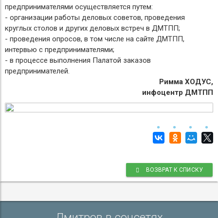
предпринимателями осуществляется путем:
- организации работы деловых советов, проведения
круглых столов и других деловых встреч в ДМТПП;
- проведения опросов, в том числе на сайте ДМТПП,
интервью с предпринимателями;
- в процессе выполнения Палатой заказов
предпринимателей.
Римма ХОДУС,
инфоцентр ДМТПП
ВОЗВРАТ К СПИСКУ
Дмитров в соцсетях