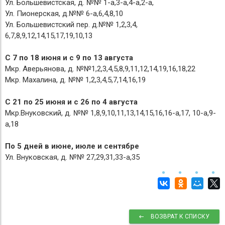
Ул. Большевистская, д. №№ 1-а,3-а,4-а,2-а,
Ул. Пионерская, д.№№ 6-а,6,4,8,10
Ул. Большевистский пер. д.№№ 1,2,3,4,
6,7,8,9,12,14,15,17,19,10,13
С 7 по 18 июня и с 9 по 13 августа
Мкр. Аверьянова, д. №№1,2,3,4,5,8,9,11,12,14,19,16,18,22
Мкр. Махалина, д. №№ 1,2,3,4,5,7,14,16,19
С 21 по 25 июня и с 26 по 4 августа
Мкр.Внуковский, д. №№ 1,8,9,10,11,13,14,15,16,16-а,17, 10-а,9-
а,18
По 5 дней в июне, июле и сентябре
Ул. Внуковская, д. №№ 27,29,31,33-а,35
ВОЗВРАТ К СПИСКУ