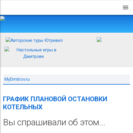
MyDmitrov.ru
ГРАФИК ПЛАНОВОЙ ОСТАНОВКИ
КОТЕЛЬНЫХ
Вы спрашивали об этом...