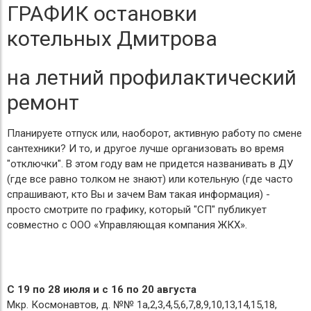
ГРАФИК
остановки
котельных Дмитрова
на летний профилактический
ремонт
Планируете отпуск или, наоборот, активную работу по смене
сантехники? И то, и другое лучше организовать во время
"отключки". В этом году вам не придется названивать в ДУ
(где все равно толком не знают) или котельную (где часто
спрашивают, кто Вы и зачем Вам такая информация) -
просто смотрите по графику, который "СП" публикует
совместно с ООО «Управляющая компания ЖКХ».
С 19 по 28 июля и с 16 по 20 августа
Мкр. Космонавтов, д. №№ 1а,2,3,4,5,6,7,8,9,10,13,14,15,18,