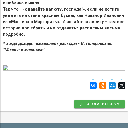
ошибочка вышла...
Так что - «сдавайте валюту, господа!», если не хотите
увидеть на стене красные буквы, как Никанор Иванович
из «Мастера и Маргариты». И читайте классику - там все
истории про «брать и не отдавать» расписаны весьма
подробно.
* когда доходы превышают расходы - В. Гиляровский,
"Москва и москвичи"
ВОЗВРАТ К СПИСКУ