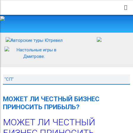
"СП"
МОЖЕТ ЛИ ЧЕСТНЫЙ БИЗНЕС
ПРИНОСИТЬ ПРИБЫЛЬ?
МОЖЕТ ЛИ ЧЕСТНЫЙ
БИЗНЕС ПРИНОСИТЬ