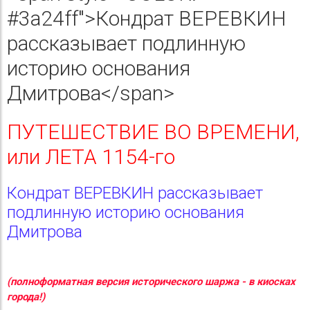
#3a24ff">Кондрат ВЕРЕВКИН
рассказывает подлинную
историю основания
Дмитрова</span>
ПУТЕШЕСТВИЕ ВО ВРЕМЕНИ,
или ЛЕТА 1154-го
Кондрат ВЕРЕВКИН рассказывает
подлинную историю основания
Дмитрова
(полноформатная версия исторического шаржа - в киосках
города!)