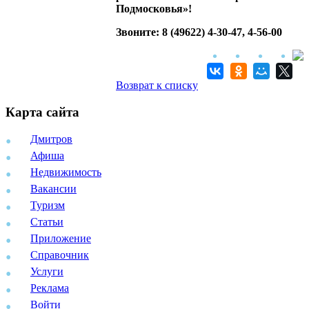
Подмосковья»!
Звоните: 8 (49622) 4-30-47, 4-56-00
Возврат к списку
Карта сайта
Дмитров
Афиша
Недвижимость
Вакансии
Туризм
Статьи
Приложение
Справочник
Услуги
Реклама
Войти