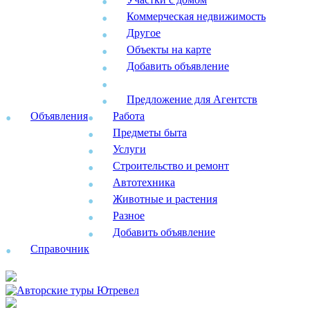
Коммерческая недвижимость
Другое
Объекты на карте
Добавить объявление
Предложение для Агентств
Объявления
Работа
Предметы быта
Услуги
Строительство и ремонт
Автотехника
Животные и растения
Разное
Добавить объявление
Справочник