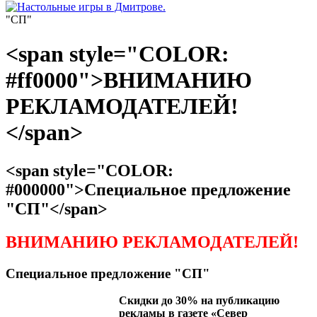
"СП"
<span style="COLOR:
#ff0000">ВНИМАНИЮ
РЕКЛАМОДАТЕЛЕЙ!
</span>
<span style="COLOR:
#000000">Специальное предложение
"СП"</span>
ВНИМАНИЮ РЕКЛАМОДАТЕЛЕЙ!
Специальное предложение "СП"
Скидки до 30% на публикацию
рекламы в газете «Север