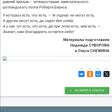
давний призыв – четверостишие замечательного
шотландского поэта Роберта Бернса.
У которых есть, что есть, — те подчас не могут есть,
А другие могут есть, да сидят без хлеба.
А у нас тут есть, что есть, да при этом есть, чем есть, —
Значит, нам благодарить остается небо!
Материалы подготовили
Надежда СУВОРОВА
и Ольга СНЕЖИНА
ВОЗВРАТ К СПИСКУ