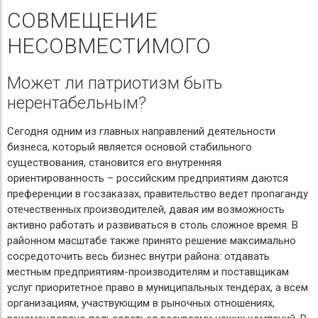
СОВМЕЩЕНИЕ
НЕСОВМЕСТИМОГО
Может ли патриотизм быть
нерентабельным?
Сегодня одним из главных направлений деятельности
бизнеса, который является основой стабильного
существования, становится его внутренняя
ориентированность – российским предприятиям даются
преференции в госзаказах, правительство ведет пропаганду
отечественных производителей, давая им возможность
активно работать и развиваться в столь сложное время. В
районном масштабе также принято решение максимально
сосредоточить весь бизнес внутри района: отдавать
местным предприятиям-производителям и поставщикам
услуг приоритетное право в муниципальных тендерах, а всем
организациям, участвующим в рыночных отношениях,