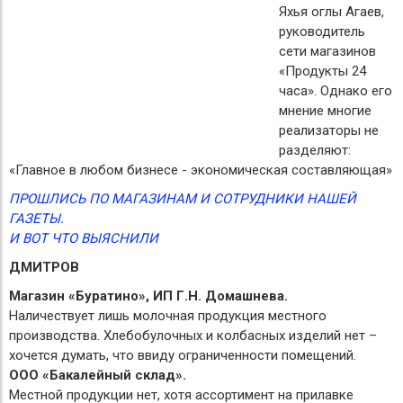
Яхья оглы Агаев,
руководитель
сети магазинов
«Продукты 24
часа». Однако его
мнение многие
реализаторы не
разделяют:
«Главное в любом бизнесе - экономическая составляющая»
ПРОШЛИСЬ ПО МАГАЗИНАМ И СОТРУДНИКИ НАШЕЙ
ГАЗЕТЫ.
И ВОТ ЧТО ВЫЯСНИЛИ
ДМИТРОВ
Магазин «Буратино», ИП Г.Н. Домашнева.
Наличествует лишь молочная продукция местного
производства. Хлебобулочных и колбасных изделий нет –
хочется думать, что ввиду ограниченности помещений.
ООО «Бакалейный склад».
Местной продукции нет, хотя ассортимент на прилавке