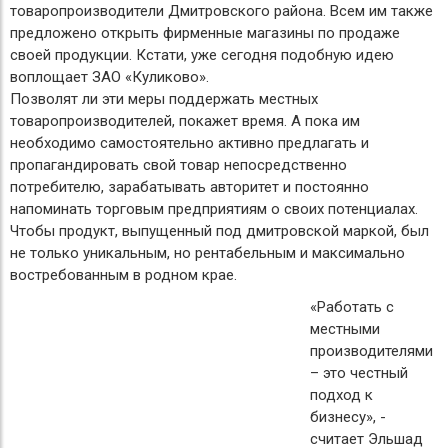
товаропроизводители Дмитровского района. Всем им также
предложено открыть фирменные магазины по продаже
своей продукции. Кстати, уже сегодня подобную идею
воплощает ЗАО «Куликово».
Позволят ли эти меры поддержать местных
товаропроизводителей, покажет время. А пока им
необходимо самостоятельно активно предлагать и
пропагандировать свой товар непосредственно
потребителю, зарабатывать авторитет и постоянно
напоминать торговым предприятиям о своих потенциалах.
Чтобы продукт, выпущенный под дмитровской маркой, был
не только уникальным, но рентабельным и максимально
востребованным в родном крае.
«Работать с
местными
производителями
– это честный
подход к
бизнесу», -
считает Эльшад