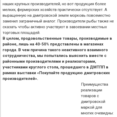
наших крупных производителей, но вот продукция более
мелких, фермерских хозяйств практически отсутствует. А
выращенную на дмитровской земле морковь повсеместно
заменил заграничный аналог. Производители рыбы также не
сказать чтобы активно участвуют в завоевании местных
торговых площадей.
В целом, продовольственные товары, производимые в
районе, лишь на 40-50% представлены в магазинах
города. В чем причина такого неактивного взаимного
сотрудничества, мы попытались выяснить вместе с
районными производителями и реализаторами,
участниками круглого стола, прошедшего в ДМТПП в
рамках выставки «Покупайте продукцию дмитровских
производителей».
Преимущества
реализации
товаров с
дмитровской
маркой для
многих очевидны: