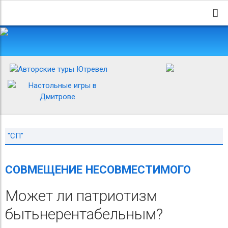
"СП"
СОВМЕЩЕНИЕ НЕСОВМЕСТИМОГО
Может ли патриотизм
бытьнерентабельным?