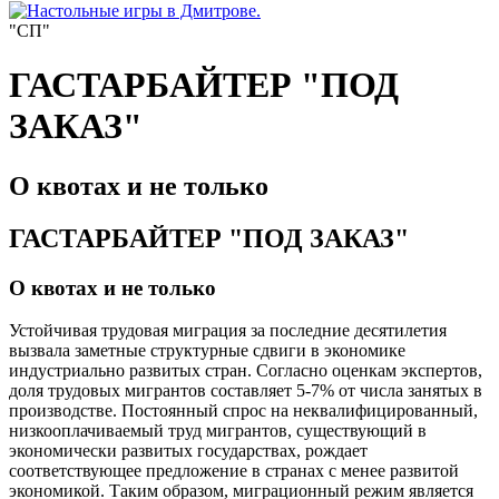
"СП"
ГАСТАРБАЙТЕР "ПОД
ЗАКАЗ"
О квотах и не только
ГАСТАРБАЙТЕР "ПОД ЗАКАЗ"
О квотах и не только
Устойчивая трудовая миграция за последние десятилетия
вызвала заметные структурные сдвиги в экономике
индустриально развитых стран. Согласно оценкам экспертов,
доля трудовых мигрантов составляет 5-7% от числа занятых в
производстве. Постоянный спрос на неквалифицированный,
низкооплачиваемый труд мигрантов, существующий в
экономически развитых государствах, рождает
соответствующее предложение в странах с менее развитой
экономикой. Таким образом, миграционный режим является