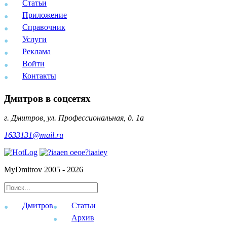
Статьи
Приложение
Справочник
Услуги
Реклама
Войти
Контакты
Дмитров в соцсетях
г. Дмитров, ул. Профессиональная, д. 1а
1633131@mail.ru
MyDmitrov 2005 - 2026
Дмитров
Статьи
Архив