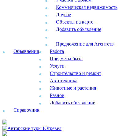
Коммерческая недвижимость
Другое
Объекты на карте
Добавить объявление
Предложение для Агентств
Объявления
Работа
Предметы быта
Услуги
Строительство и ремонт
Автотехника
Животные и растения
Разное
Добавить объявление
Справочник