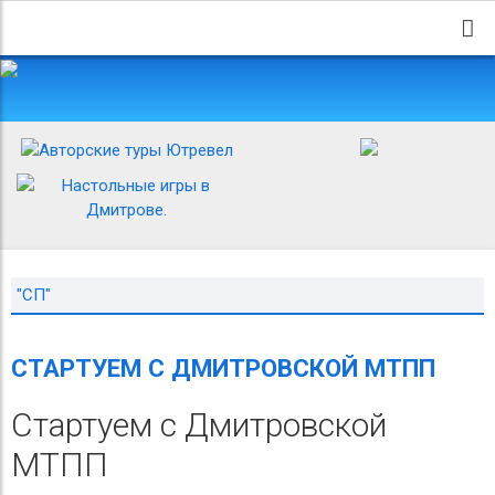
"СП"
СТАРТУЕМ С ДМИТРОВСКОЙ МТПП
Стартуем с Дмитровской
МТПП