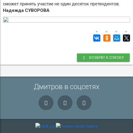
сможет принять участие не один десяток претендентов.
Надежда СУВОРОВА
ВОЗВРАТ К СПИСКУ
Дмитров в соцсетях