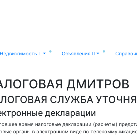
Недвижимость
Объявления
Справоч
АЛОГОВАЯ ДМИТРОВ
ЛОГОВАЯ СЛУЖБА УТОЧНЯ
ектронные декларации
тоящее время налоговые декларации (расчеты) предст
овые органы в электронном виде по телекоммуникаци