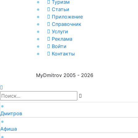
Туризм
Статьи
Приложение
Справочник
Услуги
Реклама
Войти
Контакты
MyDmitrov 2005 - 2026
Дмитров
Афиша