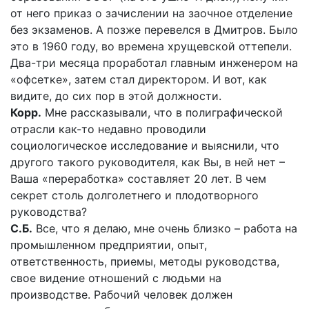
от него приказ о зачислении на заочное отделение
без экзаменов. А позже перевелся в Дмитров. Было
это в 1960 году, во времена хрущевской оттепели.
Два-три месяца проработал главным инженером на
«офсетке», затем стал директором. И вот, как
видите, до сих пор в этой должности.
Корр.
Мне рассказывали, что в полиграфической
отрасли как-то недавно проводили
социологическое исследование и выяснили, что
другого такого руководителя, как Вы, в ней нет –
Ваша «переработка» составляет 20 лет. В чем
секрет столь долголетнего и плодотворного
руководства?
С.Б.
Все, что я делаю, мне очень близко – работа на
промышленном предприятии, опыт,
ответственность, приемы, методы руководства,
свое видение отношений с людьми на
производстве. Рабочий человек должен