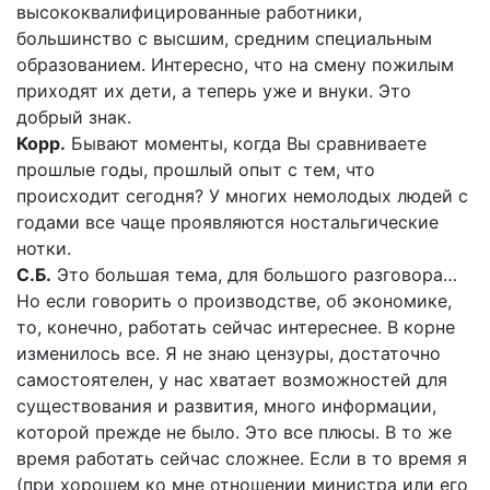
высококвалифицированные работники,
большинство с высшим, средним специальным
образованием. Интересно, что на смену пожилым
приходят их дети, а теперь уже и внуки. Это
добрый знак.
Корр.
Бывают моменты, когда Вы сравниваете
прошлые годы, прошлый опыт с тем, что
происходит сегодня? У многих немолодых людей с
годами все чаще проявляются ностальгические
нотки.
С.Б.
Это большая тема, для большого разговора…
Но если говорить о производстве, об экономике,
то, конечно, работать сейчас интереснее. В корне
изменилось все. Я не знаю цензуры, достаточно
самостоятелен, у нас хватает возможностей для
существования и развития, много информации,
которой прежде не было. Это все плюсы. В то же
время работать сейчас сложнее. Если в то время я
(при хорошем ко мне отношении министра или его