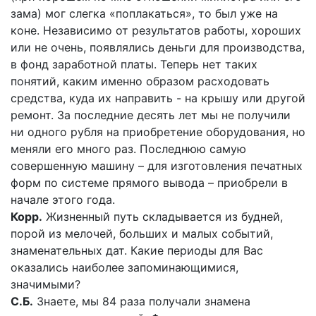
зама) мог слегка «поплакаться», то был уже на
коне. Независимо от результатов работы, хороших
или не очень, появлялись деньги для производства,
в фонд заработной платы. Теперь нет таких
понятий, каким именно образом расходовать
средства, куда их направить - на крышу или другой
ремонт. За последние десять лет мы не получили
ни одного рубля на приобретение оборудования, но
меняли его много раз. Последнюю самую
совершенную машину – для изготовления печатных
форм по системе прямого вывода – приобрели в
начале этого года.
Корр.
Жизненный путь складывается из будней,
порой из мелочей, больших и малых событий,
знаменательных дат. Какие периоды для Вас
оказались наиболее запоминающимися,
значимыми?
С.Б.
Знаете, мы 84 раза получали знамена