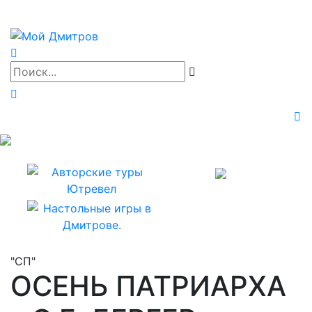
"СП"
ОСЕНЬ ПАТРИАРХА