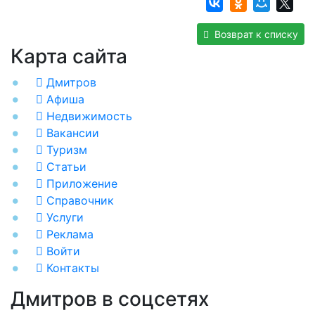
Возврат к списку
Карта сайта
Дмитров
Афиша
Недвижимость
Вакансии
Туризм
Статьи
Приложение
Справочник
Услуги
Реклама
Войти
Контакты
Дмитров в соцсетях