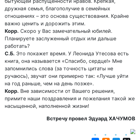
бытующей распущенности нравов. Крепкая,
дружная семья, благополучие в семейных
отношениях – это основа существования. Крайне
важно ценить и дорожить этим.
Корр.
Скоро у Вас замечательный юбилей.
Планируете заслуженный отдых или дальше
работать?
С.Б.
Это покажет время. У Леонида Утесова есть
книга, она называется «Спасибо, сердце!» Мне
запомнились слова (за точность цитаты не
ручаюсь), звучат они примерно так: «Лучше уйти
на год раньше, чем на день позже».
Корр.
Вне зависимости от Вашего решения,
примите наши поздравления и пожелания такой же
насыщенной, наполненной жизни!
Встречу провел Эдуард ХАЧУМОВ