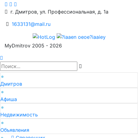
г. Дмитров, ул. Профессиональная, д. 1а
1633131@mail.ru
MyDmitrov 2005 - 2026
Дмитров
Афиша
Недвижимость
Объявления
Справочник