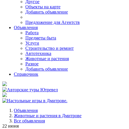
Другое
Объекты на карте
Добавить объявление
Предложение для Агентств
Объявления
Работа
Предметы быта
Услуги
Строительство и ремонт
Автотехника
Животные и растения
Разное
Добавить объявление
Справочник
Объявления
Животные и растения в Дмитрове
Все объявления
22 июня