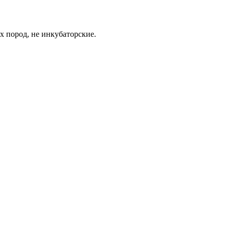
пород, не инкубаторские.