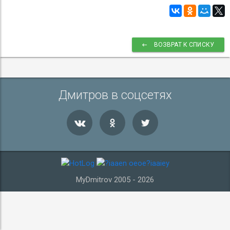
ВОЗВРАТ К СПИСКУ
Дмитров в соцсетях
MyDmitrov 2005 - 2026