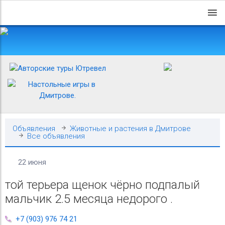
Объявления
Животные и растения в Дмитрове
Все объявления
22 июня
той терьера щенок чёрно подпалый
мальчик 2.5 месяца недорого .
+7 (903) 976 74 21