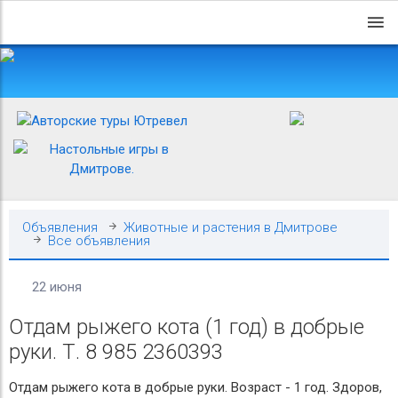
Объявления
Животные и растения в Дмитрове
Все объявления
22 июня
Отдам рыжего кота (1 год) в добрые
руки. Т. 8 985 2360393
Отдам рыжего кота в добрые руки. Возраст - 1 год. Здоров,