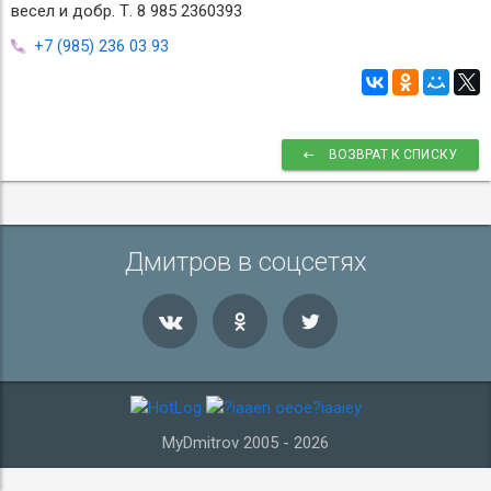
весел и добр. Т. 8 985 2360393
+7 (985) 236 03 93
ВОЗВРАТ К СПИСКУ
Дмитров в соцсетях
MyDmitrov 2005 - 2026