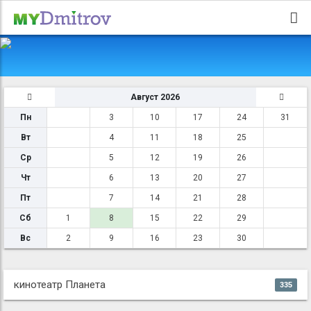
Август 2026
Пн
3
10
17
24
31
Вт
4
11
18
25
Ср
5
12
19
26
Чт
6
13
20
27
Пт
7
14
21
28
Сб
1
8
15
22
29
Вс
2
9
16
23
30
кинотеатр Планета
335