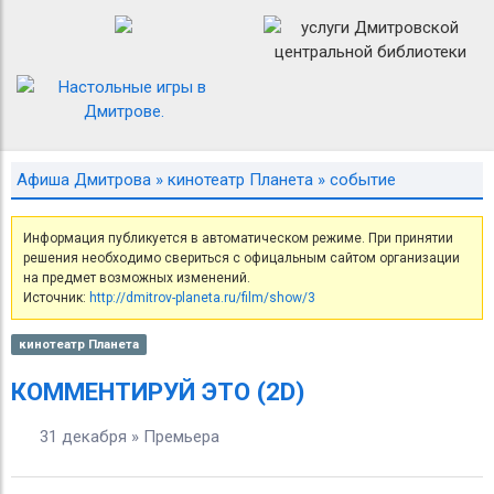
Афиша Дмитрова
»
кинотеатр Планета
» событие
Информация публикуется в автоматическом режиме. При принятии
решения необходимо свериться с офицальным сайтом организации
на предмет возможных изменений.
Источник:
http://dmitrov-planeta.ru/film/show/3
кинотеатр Планета
КОММЕНТИРУЙ ЭТО (2D)
31 декабря » Премьера