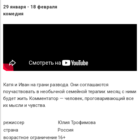
29 января - 18 февраля
комедия
Катя и Иван на грани развода. Они соглашаются
поучаствовать в необычной семейной терапии: месяц с ними
будет жить Комментатор — человек, проговаривающий все
их мысли и чувства.
режиссер
Юлия Трофимова
страна
Россия
возрастное ограничение
16+