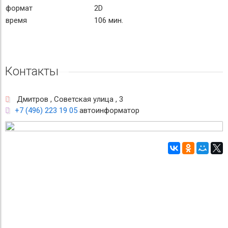
формат
2D
время
106 мин.
Контакты
Дмитров , Советская улица , 3
+7 (496) 223 19 05
автоинформатор