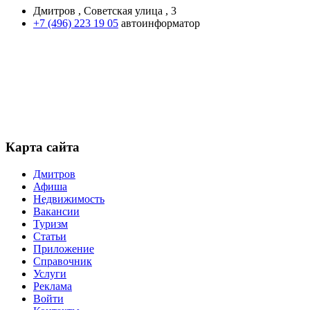
Дмитров , Советская улица , 3
+7 (496) 223 19 05
автоинформатор
Карта сайта
Дмитров
Афиша
Недвижимость
Вакансии
Туризм
Статьи
Приложение
Справочник
Услуги
Реклама
Войти