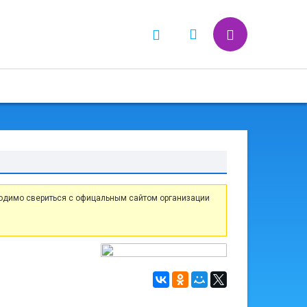
одимо свериться с офицальным сайтом организации