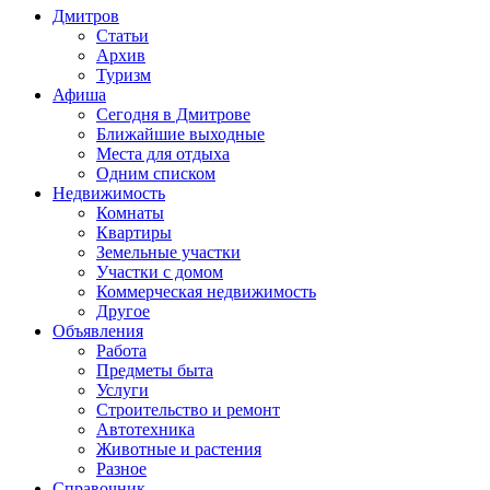
Дмитров
Статьи
Архив
Туризм
Афиша
Сегодня в Дмитрове
Ближайшие выходные
Места для отдыха
Одним списком
Недвижимость
Комнаты
Квартиры
Земельные участки
Участки с домом
Коммерческая недвижимость
Другое
Объявления
Работа
Предметы быта
Услуги
Строительство и ремонт
Автотехника
Животные и растения
Разное
Справочник