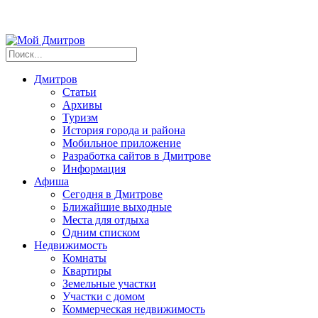
Дмитров
Статьи
Архивы
Туризм
История города и района
Мобильное приложение
Разработка сайтов в Дмитрове
Информация
Афиша
Сегодня в Дмитрове
Ближайшие выходные
Места для отдыха
Одним списком
Недвижимость
Комнаты
Квартиры
Земельные участки
Участки с домом
Коммерческая недвижимость