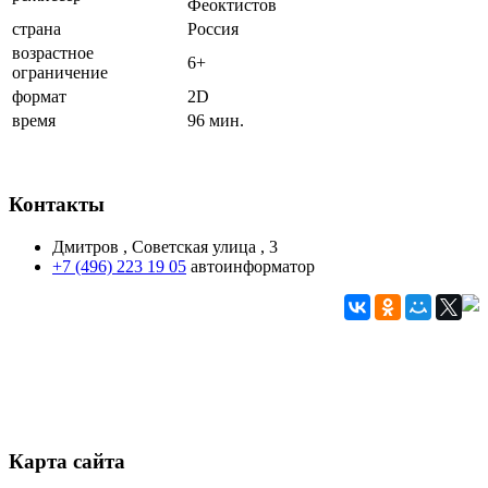
Феоктистов
страна
Россия
возрастное
6+
ограничение
формат
2D
время
96 мин.
Контакты
Дмитров , Советская улица , 3
+7 (496) 223 19 05
автоинформатор
Карта сайта