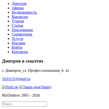
Дмитров
Афиша
Недвижимость
Вакансии
Туризм
Статьи
Приложение
Справочник
Услуги
Реклама
Войти
Контакты
Дмитров в соцсетях
г. Дмитров, ул. Профессиональная, д. 1а
1633131@mail.ru
MyDmitrov 2005 - 2026