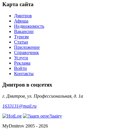
Карта сайта
Дмитров
Афиша
Недвижимость
Вакансии
Туризм
Статьи
Приложение
Справочник
Услуги
Реклама
Войти
Контакты
Дмитров в соцсетях
г. Дмитров, ул. Профессиональная, д. 1а
1633131@mail.ru
MyDmitrov 2005 - 2026