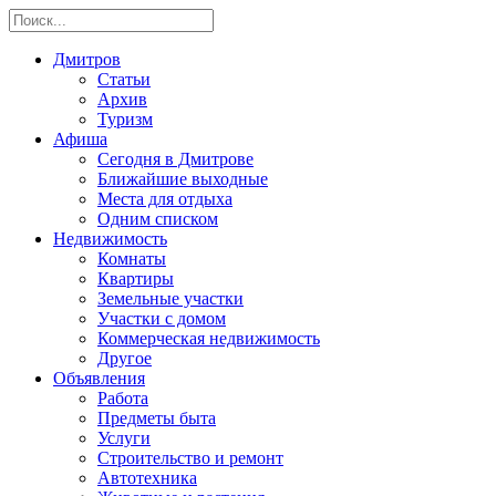
Дмитров
Статьи
Архив
Туризм
Афиша
Сегодня в Дмитрове
Ближайшие выходные
Места для отдыха
Одним списком
Недвижимость
Комнаты
Квартиры
Земельные участки
Участки с домом
Коммерческая недвижимость
Другое
Объявления
Работа
Предметы быта
Услуги
Строительство и ремонт
Автотехника