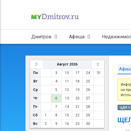
Дмитров
Афиша
Недвижимос
Август 2026
Афиш
Пн
3
10
17
24
31
Вт
4
11
18
25
Инфор
Ср
5
12
19
26
на пр
Источ
Чт
6
13
20
27
Пт
7
14
21
28
ЦДК С
Сб
1
8
15
22
29
ЩЕЛ
Вс
2
9
16
23
30