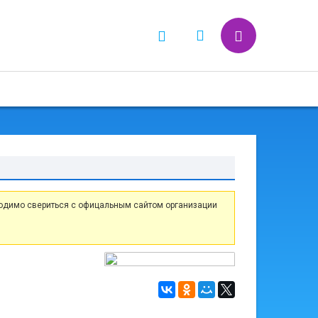
одимо свериться с офицальным сайтом организации