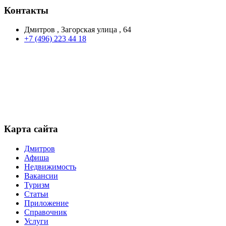
Контакты
Дмитров , Загорская улица , 64
+7 (496) 223 44 18
Карта сайта
Дмитров
Афиша
Недвижимость
Вакансии
Туризм
Статьи
Приложение
Справочник
Услуги